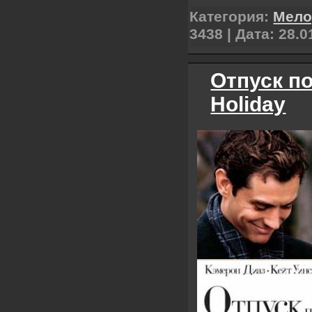
Категория:
Мел
3438 | Дата:
28.0
Отпуск по
Holiday