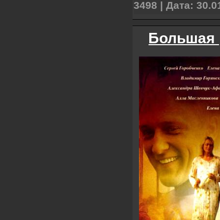
3498 | Дата:
30.0
Большая 