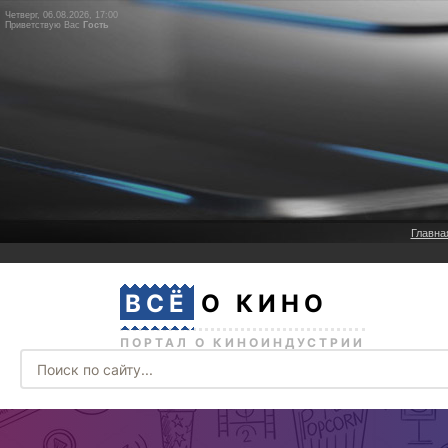
Четверг, 06.08.2026, 17:00
Приветствую Вас
Гость
Главна