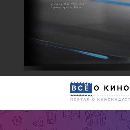
Суббота, 08.08.2026, 00:48
Приветствую Вас
Гость