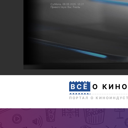
Суббота, 08.08.2026, 16:27
Приветствую Вас
Гость