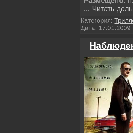
Размещено
: i
...
Читать даль
Категория:
Трилл
Дата:
17.01.2009
Наблюдени