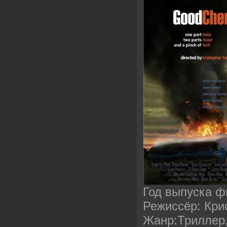
Год выпуска ф
Режиссёр: Кри
Жанр:Триллер