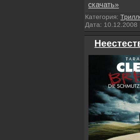
скачать»
Категория:
Трилл
Дата:
10.12.2008
Неестест