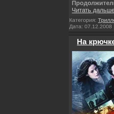
Продолжител
Читать дальше
Категория:
Трилл
Дата:
07.12.2008
На крючке