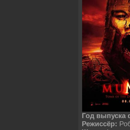
Год выпуска
Режиссёр:
Ро