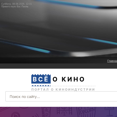
Суббота, 08.08.2026, 12:01
Приветствую Вас
Гость
Главна