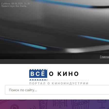
Суббота, 08.08.2026, 21:36
Приветствую Вас
Гость
Главна