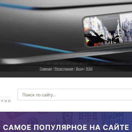
Главная
|
Регистрация
|
Вход
|
RSS