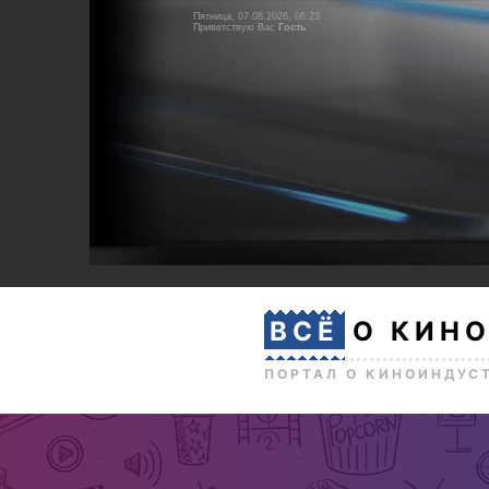
Пятница, 07.08.2026, 06:23
Приветствую Вас
Гость