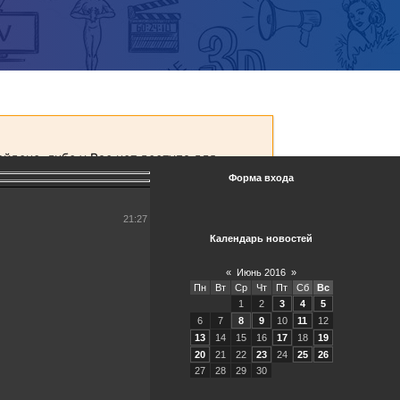
Форма входа
21:27
Календарь новостей
«
Июнь 2016
»
Пн
Вт
Ср
Чт
Пт
Сб
Вс
1
2
3
4
5
6
7
8
9
10
11
12
13
14
15
16
17
18
19
20
21
22
23
24
25
26
27
28
29
30