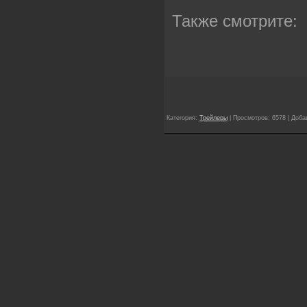
Также смотрите:
Категория:
Трейлеры
| Просмотров: 6578 | Доб