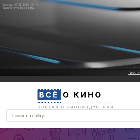
Пятница, 07.08.2026, 06:40
Приветствую Вас
Гость
Главна