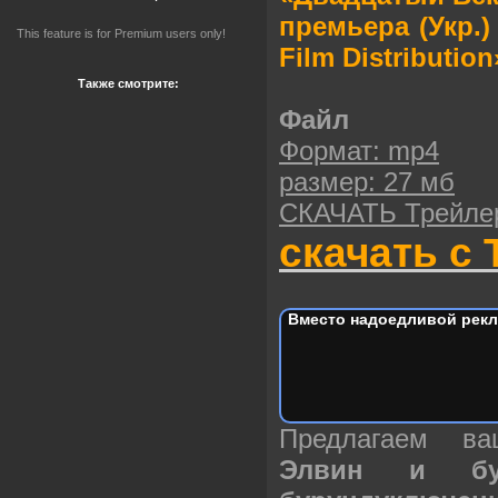
премьера (Укр.) 
This feature is for Premium users only!
Film Distribution
Также смотрите:
Файл
Формат: mp4
размер: 27 мб
СКАЧАТЬ Трейле
скачать с 
Вместо надоедливой рекл
Предлагаем в
Элвин и бур