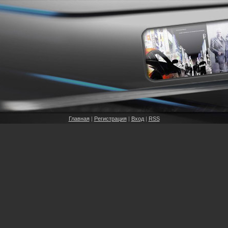
Главная
|
Регистрация
|
Вход
|
RSS