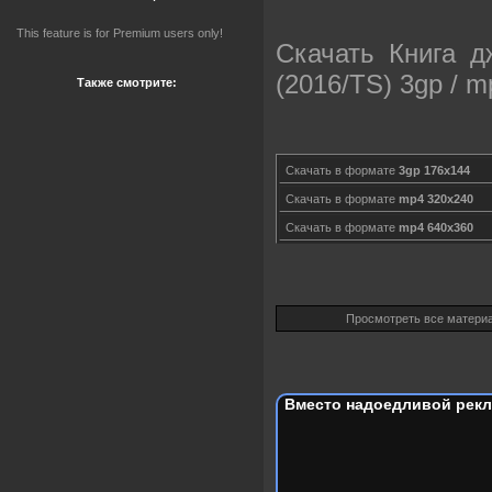
This feature is for Premium users only!
Скачать Книга д
(2016/TS) 3gp / m
Также смотрите:
Скачать в формате
3gp 176x144
Скачать в формате
mp4 320x240
Скачать в формате
mp4 640x360
Просмотреть все матери
Вместо надоедливой рекл