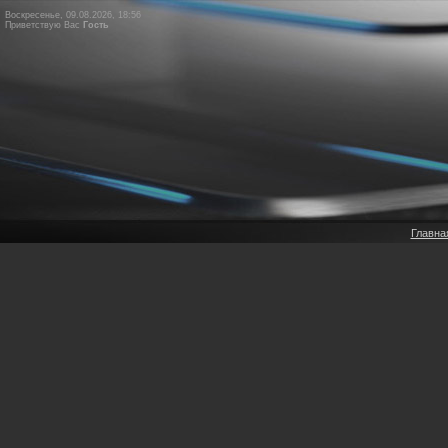
Воскресенье, 09.08.2026, 18:56
Приветствую Вас
Гость
Главна