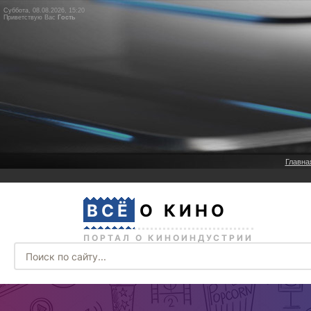
Суббота, 08.08.2026, 15:20
Приветствую Вас
Гость
Главна