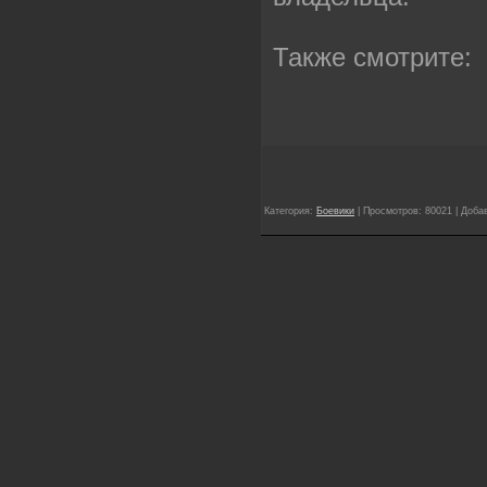
Также смотрите:
Категория:
Боевики
| Просмотров: 80021 | Доба