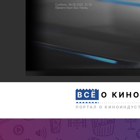
Суббота, 08.08.2026, 21:39
Приветствую Вас
Гость