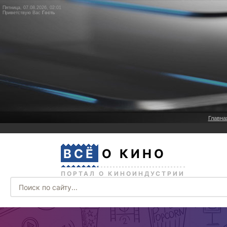
Пятница, 07.08.2026, 02:01
Приветствую Вас
Гость
Главна