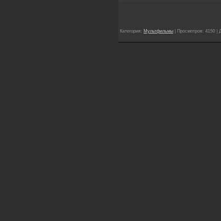
Категория:
Мультфильмы
| Просмотров: 4150 |