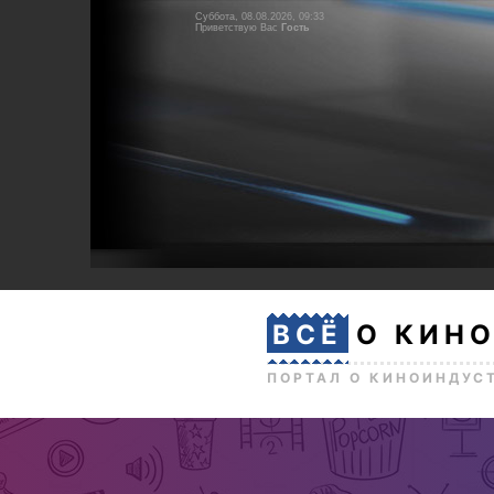
Суббота, 08.08.2026, 09:33
Приветствую Вас
Гость