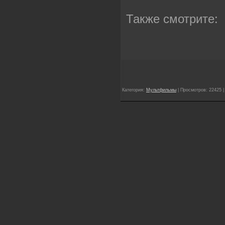
Также смотрите:
Категория:
Мультфильмы
| Просмотров: 22425 