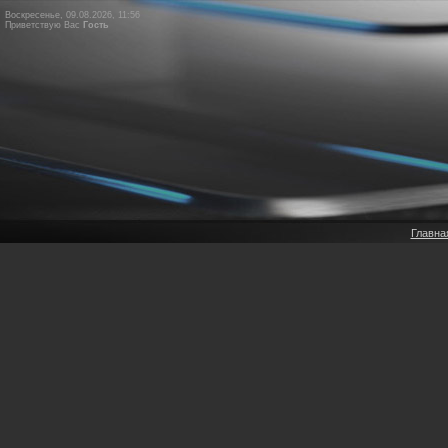
Воскресенье, 09.08.2026, 11:56
Приветствую Вас
Гость
Главна