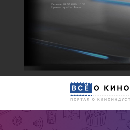
Пятница, 07.08.2026, 10:33
Приветствую Вас
Гость