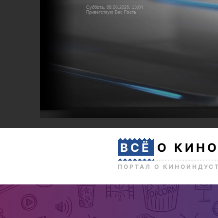
Суббота, 08.08.2026, 13:04
Приветствую Вас
Гость