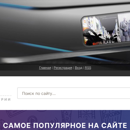
Главная
|
Регистрация
|
Вход
|
RSS