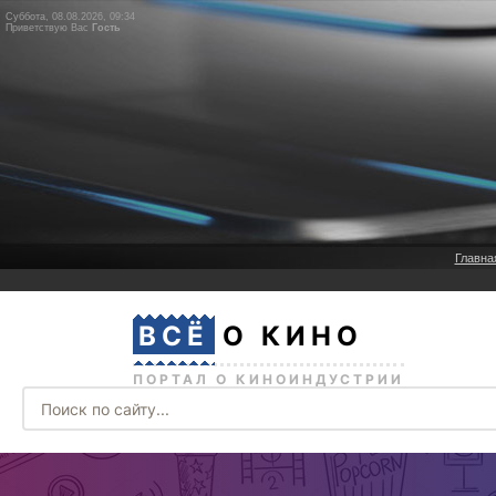
Суббота, 08.08.2026, 09:34
Приветствую Вас
Гость
Главна