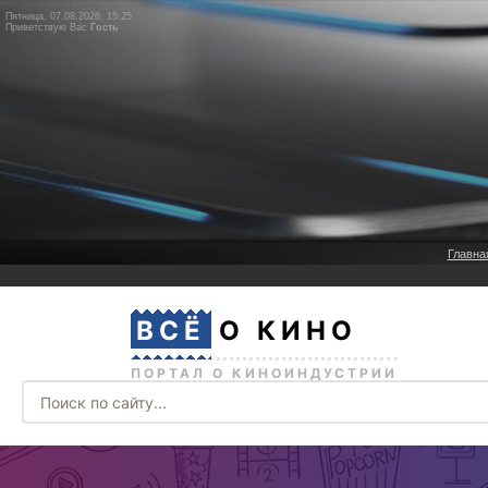
Пятница, 07.08.2026, 15:25
Приветствую Вас
Гость
Главна