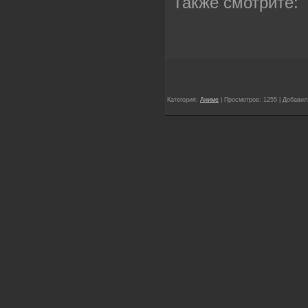
Также смотрите:
Категория:
Аниме
| Просмотров: 1255 | Добави