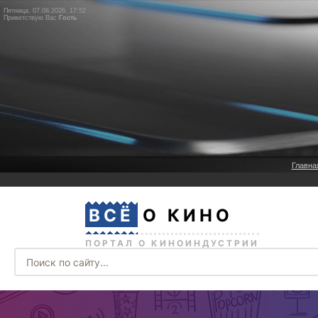
Пятница, 07.08.2026, 17:52
Приветствую Вас
Гость
Главна