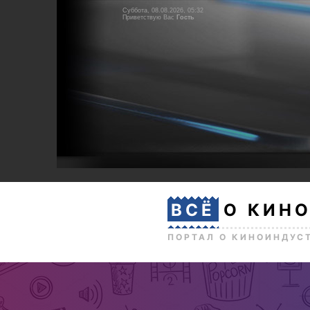
Суббота, 08.08.2026, 05:32
Приветствую Вас
Гость