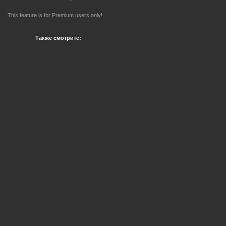
This feature is for Premium users only!
Также смотрите: