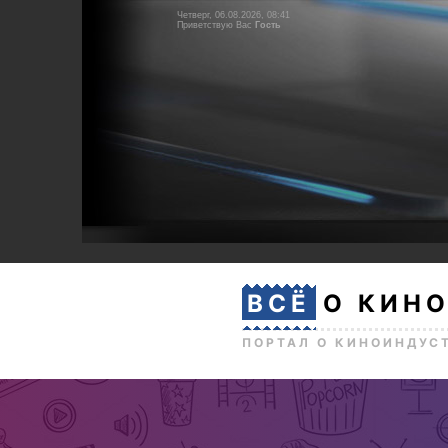
Четверг, 06.08.2026, 08:41
Приветствую Вас
Гость