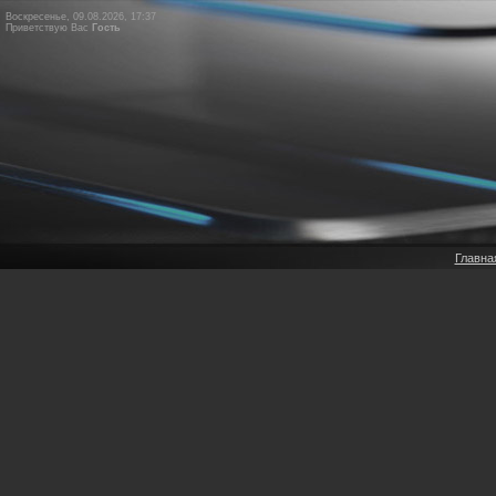
Воскресенье, 09.08.2026, 17:37
Приветствую Вас
Гость
Главна