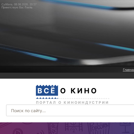
Суббота, 08.08.2026, 20:57
Приветствую Вас
Гость
Главна