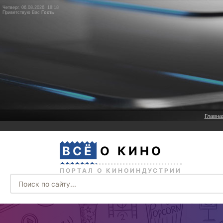
Четверг, 06.08.2026, 18:18
Приветствую Вас
Гость
Главна