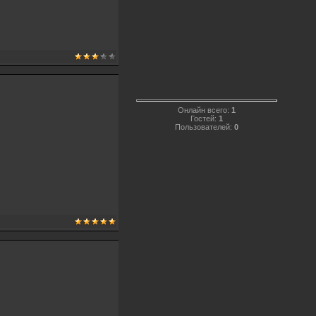
Онлайн всего:
1
Гостей:
1
Пользователей:
0