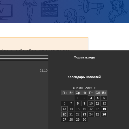
Форма входа
21:10
Календарь новостей
«
Июнь 2016
»
Пн
Вт
Ср
Чт
Пт
Сб
Вс
1
2
3
4
5
6
7
8
9
10
11
12
13
14
15
16
17
18
19
20
21
22
23
24
25
26
27
28
29
30