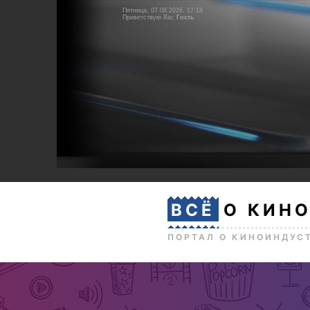
Пятница, 07.08.2026, 17:18
Приветствую Вас
Гость