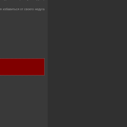
 избавиться от своего недуга