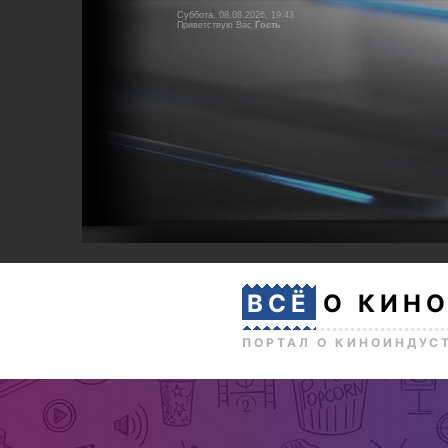
Суббота, 08.08.2026, 19:43
Приветствую Вас
Гость