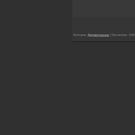
Категория:
Документальные
| Просмотров: 1040