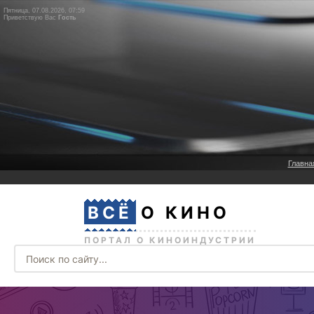
Пятница, 07.08.2026, 07:59
Приветствую Вас
Гость
Главна