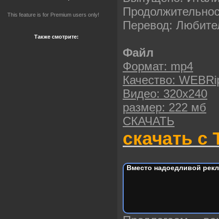
Продолжительност
This feature is for Premium users only!
Перевод: Любите
Также смотрите:
Файл
Формат: mp4
Качество: WEBRi
Видео: 320х240
размер: 222 мб
СКАЧАТЬ
скачать с 
Вместо надоедливой рекл