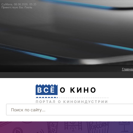
Суббота, 08.08.2026, 05:35
Приветствую Вас
Гость
Главна