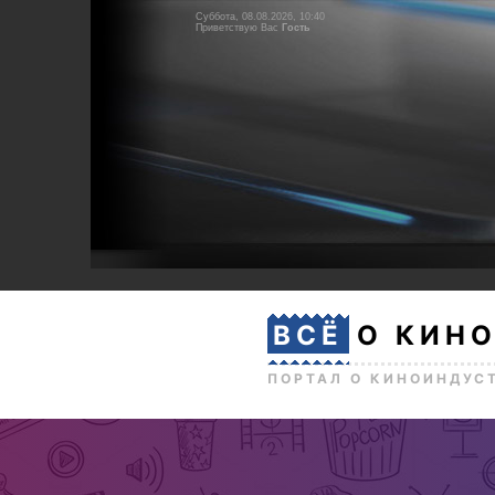
Суббота, 08.08.2026, 10:40
Приветствую Вас
Гость