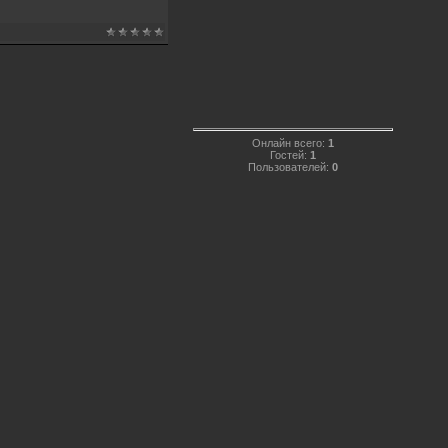
Онлайн всего:
1
Гостей:
1
Пользователей:
0