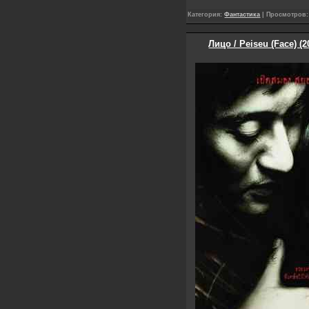
Категория:
Фантастика
| Просмотров: 
Лицо / Peiseu (Face) 