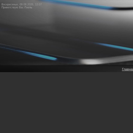
Воскресенье, 09.08.2026, 12:07
Приветствую Вас
Гость
Главна