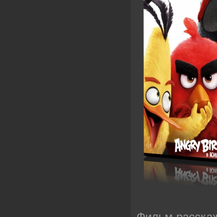
Фильм расскаж