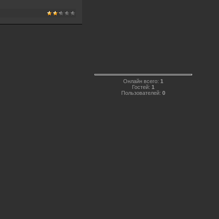
Онлайн всего:
1
Гостей:
1
Пользователей:
0