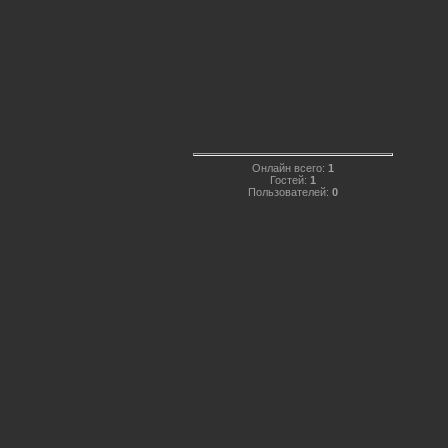
Онлайн всего:
1
Гостей:
1
Пользователей:
0