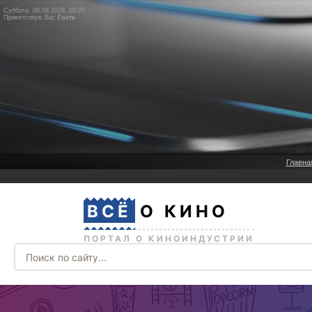
Суббота, 08.08.2026, 05:00
Приветствую Вас
Гость
Главна