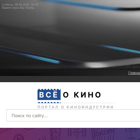
Суббота, 08.08.2026, 04:56
Приветствую Вас
Гость
Главна