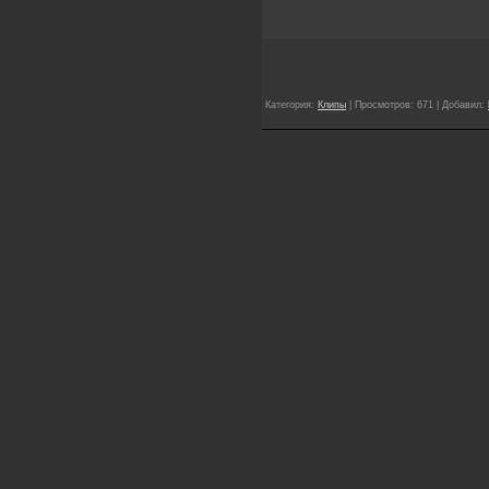
Категория:
Клипы
| Просмотров: 671 | Добавил: