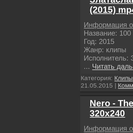
(2015) mp
Информация о
Название: 100
Год: 2015
Жанр: клипы
Исполнитель: 
...
Читать даль
Категория:
Клипы
21.05.2015
|
Комм
Nero - The
320х240
Информация о