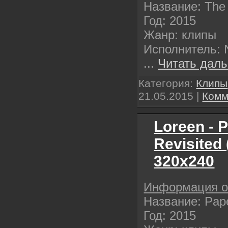
Название: The T
Год: 2015
Жанр: клипы
Исполнитель: 
...
Читать даль
Категория:
Клипы
21.05.2015
|
Комм
Loreen - P
Revisited
320х240
Информация о
Название: Pape
Год: 2015