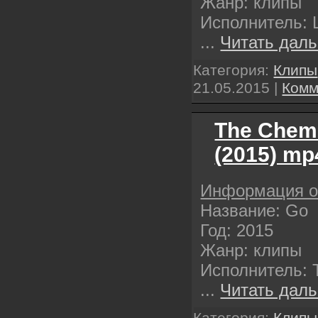
Жанр: клипы
Исполнитель: 
...
Читать даль
Категория:
Клипы
21.05.2015
|
Комм
The Chemi
(2015) mp
Информация о
Название: Go
Год: 2015
Жанр: клипы
Исполнитель: T
...
Читать даль
Категория:
Клипы