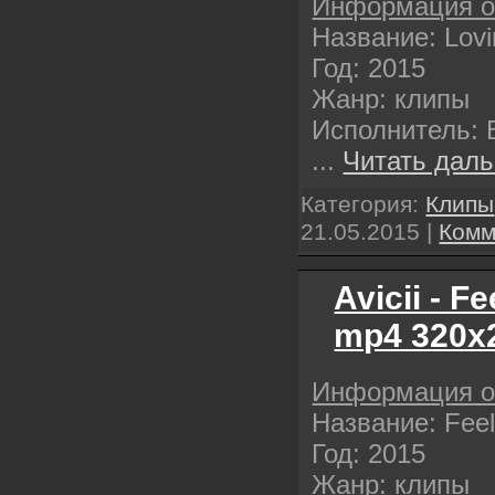
Информация о
Название: Lovi
Год: 2015
Жанр: клипы
Исполнитель: 
...
Читать даль
Категория:
Клипы
21.05.2015
|
Комм
Avicii - F
mp4 320х
Информация о
Название: Fee
Год: 2015
Жанр: клипы