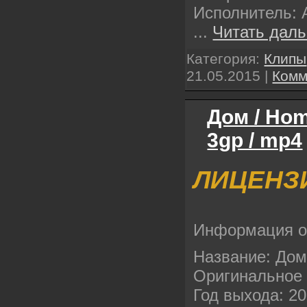
Исполнитель: A
...
Читать даль
Категория:
Клипы
21.05.2015
|
Комм
Дом / Hom
3gp / mp4
ЛИЦЕНЗ
Информация 
Название: До
Оригинальное
Год выхода: 2