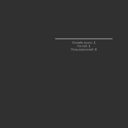
Онлайн всего:
1
Гостей:
1
Пользователей:
0