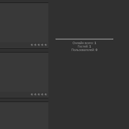
Онлайн всего:
1
Гостей:
1
Пользователей:
0