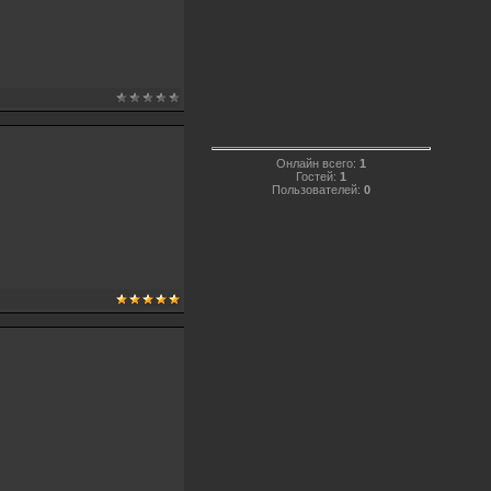
Онлайн всего:
1
Гостей:
1
Пользователей:
0