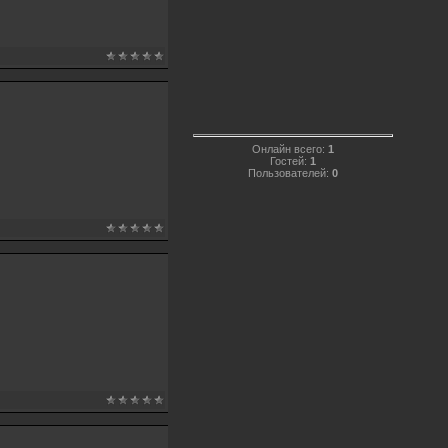
Онлайн всего:
1
Гостей:
1
Пользователей:
0