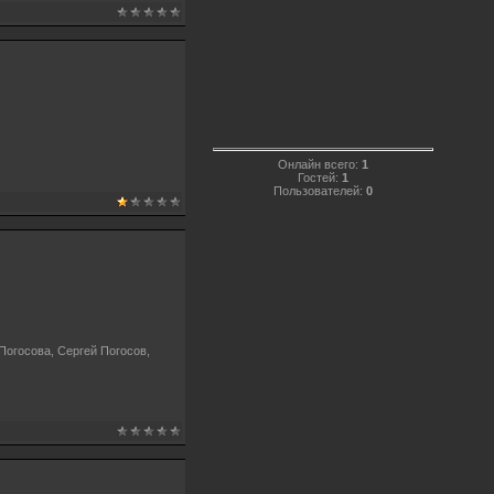
Онлайн всего:
1
Гостей:
1
Пользователей:
0
Погосова, Сергей Погосов,